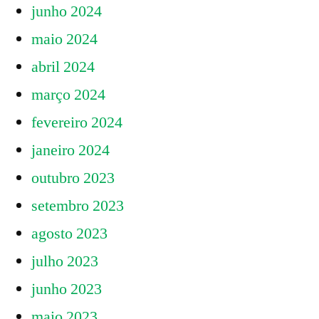
junho 2024
maio 2024
abril 2024
março 2024
fevereiro 2024
janeiro 2024
outubro 2023
setembro 2023
agosto 2023
julho 2023
junho 2023
maio 2023