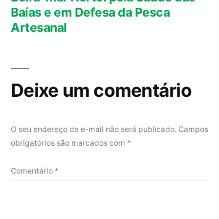
Baías e em Defesa da Pesca
Artesanal
Deixe um comentário
O seu endereço de e-mail não será publicado.
Campos
obrigatórios são marcados com
*
Comentário
*