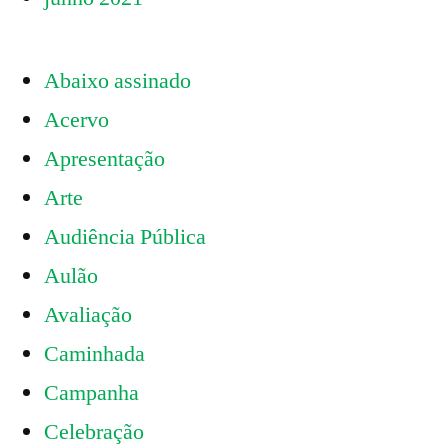
Abaixo assinado
Acervo
Apresentação
Arte
Audiência Pública
Aulão
Avaliação
Caminhada
Campanha
Celebração