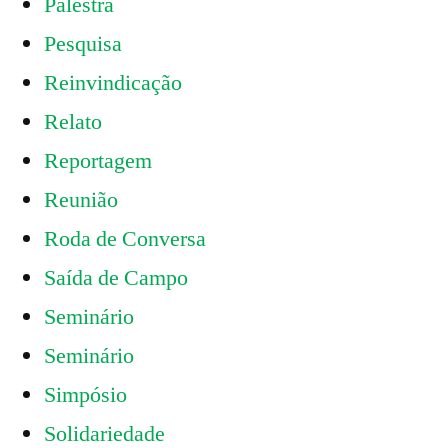
Palestra
Pesquisa
Reinvindicação
Relato
Reportagem
Reunião
Roda de Conversa
Saída de Campo
Seminário
Seminário
Simpósio
Solidariedade