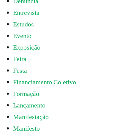
Denúncia
Entrevista
Estudos
Evento
Exposição
Feira
Festa
Financiamento Coletivo
Formação
Lançamento
Manifestação
Manifesto