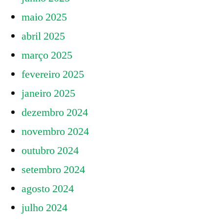
maio 2025
abril 2025
março 2025
fevereiro 2025
janeiro 2025
dezembro 2024
novembro 2024
outubro 2024
setembro 2024
agosto 2024
julho 2024