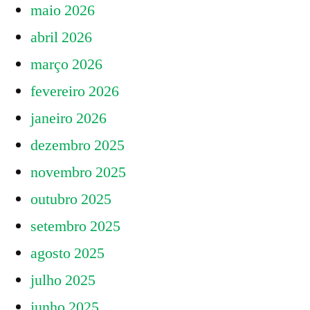
maio 2026
abril 2026
março 2026
fevereiro 2026
janeiro 2026
dezembro 2025
novembro 2025
outubro 2025
setembro 2025
agosto 2025
julho 2025
junho 2025