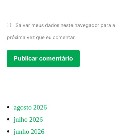
Salvar meus dados neste navegador para a
próxima vez que eu comentar.
agosto 2026
julho 2026
junho 2026