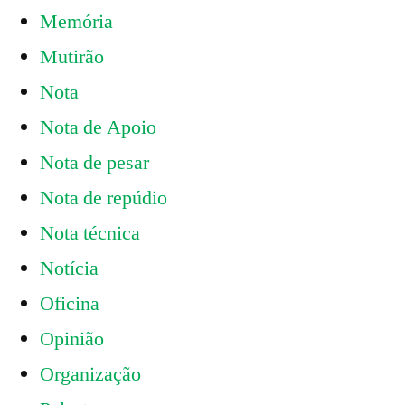
Memória
Mutirão
Nota
Nota de Apoio
Nota de pesar
Nota de repúdio
Nota técnica
Notícia
Oficina
Opinião
Organização