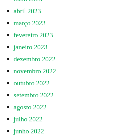
abril 2023
março 2023
fevereiro 2023
janeiro 2023
dezembro 2022
novembro 2022
outubro 2022
setembro 2022
agosto 2022
julho 2022
junho 2022