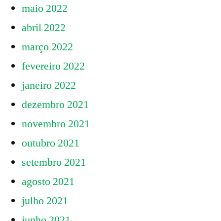
maio 2022
abril 2022
março 2022
fevereiro 2022
janeiro 2022
dezembro 2021
novembro 2021
outubro 2021
setembro 2021
agosto 2021
julho 2021
junho 2021