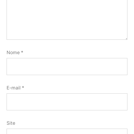
Nome
*
E-mail
*
Site