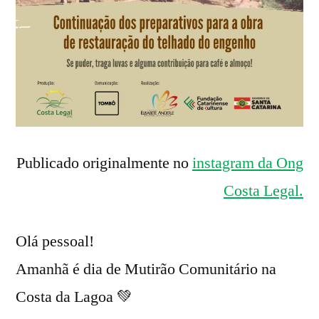
Publicado originalmente no
instagram da Ong
Costa Legal.
Olá pessoal!
Amanhã é dia de Mutirão Comunitário na
Costa da Lagoa 💚