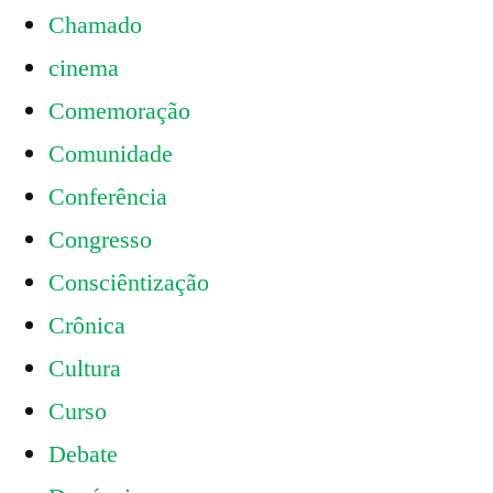
Chamado
cinema
Comemoração
Comunidade
Conferência
Congresso
Consciêntização
Crônica
Cultura
Curso
Debate