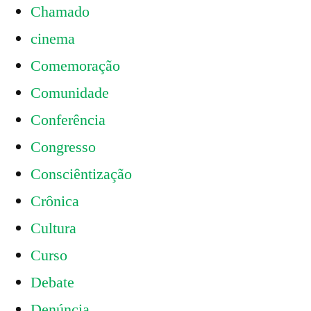
Chamado
cinema
Comemoração
Comunidade
Conferência
Congresso
Consciêntização
Crônica
Cultura
Curso
Debate
Denúncia