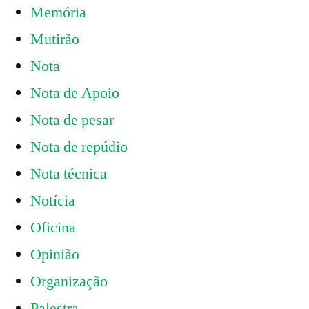
Memória
Mutirão
Nota
Nota de Apoio
Nota de pesar
Nota de repúdio
Nota técnica
Notícia
Oficina
Opinião
Organização
Palestra