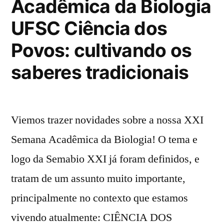
Acadêmica da Biologia
UFSC Ciência dos
Povos: cultivando os
saberes tradicionais
Viemos trazer novidades sobre a nossa XXI
Semana Acadêmica da Biologia! O tema e
logo da Semabio XXI já foram definidos, e
tratam de um assunto muito importante,
principalmente no contexto que estamos
vivendo atualmente: CIÊNCIA DOS