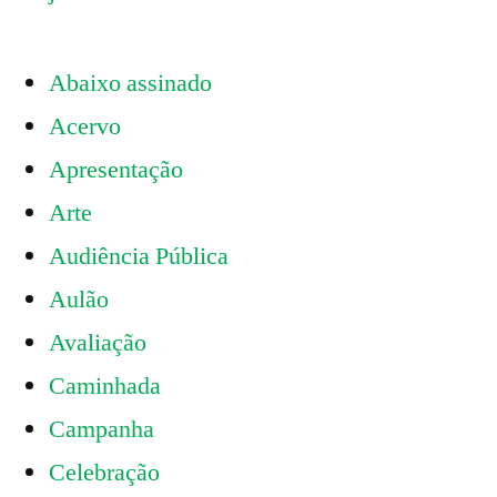
Abaixo assinado
Acervo
Apresentação
Arte
Audiência Pública
Aulão
Avaliação
Caminhada
Campanha
Celebração