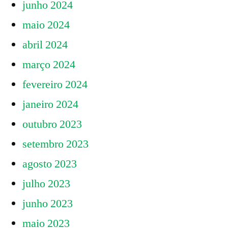
junho 2024
maio 2024
abril 2024
março 2024
fevereiro 2024
janeiro 2024
outubro 2023
setembro 2023
agosto 2023
julho 2023
junho 2023
maio 2023