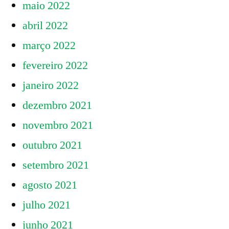
maio 2022
abril 2022
março 2022
fevereiro 2022
janeiro 2022
dezembro 2021
novembro 2021
outubro 2021
setembro 2021
agosto 2021
julho 2021
junho 2021