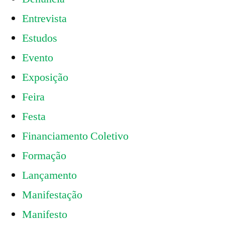
Entrevista
Estudos
Evento
Exposição
Feira
Festa
Financiamento Coletivo
Formação
Lançamento
Manifestação
Manifesto