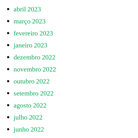
abril 2023
março 2023
fevereiro 2023
janeiro 2023
dezembro 2022
novembro 2022
outubro 2022
setembro 2022
agosto 2022
julho 2022
junho 2022