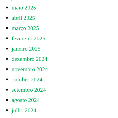
maio 2025
abril 2025
março 2025
fevereiro 2025
janeiro 2025
dezembro 2024
novembro 2024
outubro 2024
setembro 2024
agosto 2024
julho 2024