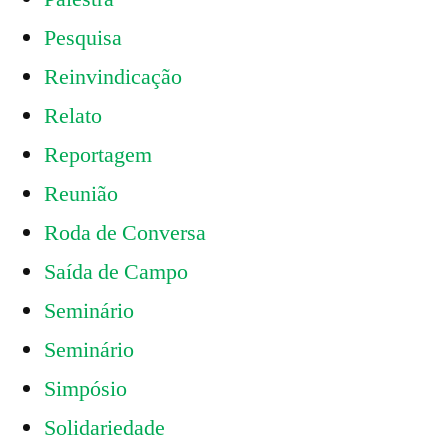
Pesquisa
Reinvindicação
Relato
Reportagem
Reunião
Roda de Conversa
Saída de Campo
Seminário
Seminário
Simpósio
Solidariedade