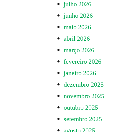
julho 2026
junho 2026
maio 2026
abril 2026
março 2026
fevereiro 2026
janeiro 2026
dezembro 2025
novembro 2025
outubro 2025
setembro 2025
agosto 2025