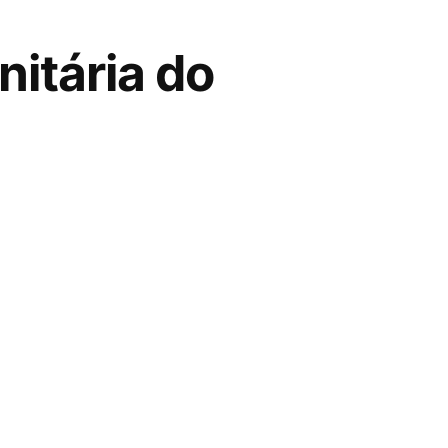
itária do