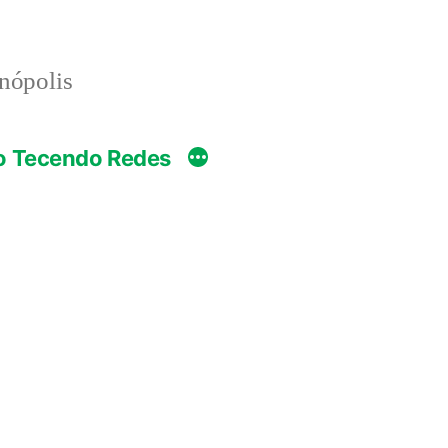
anópolis
o Tecendo Redes