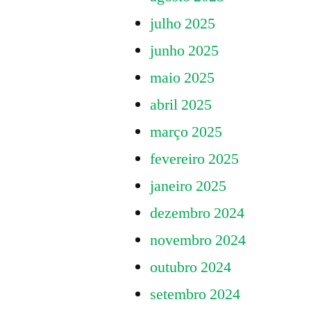
julho 2025
junho 2025
maio 2025
abril 2025
março 2025
fevereiro 2025
janeiro 2025
dezembro 2024
novembro 2024
outubro 2024
setembro 2024