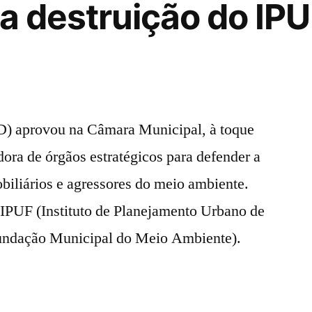
 a destruição do IPU
D) aprovou na Câmara Municipal, à toque
ora de órgãos estratégicos para defender a
biliários e agressores do meio ambiente.
 IPUF (Instituto de Planejamento Urbano de
Fundação Municipal do Meio Ambiente).