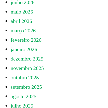
junho 2026
DA
PASSAGEM
maio 2026
–
abril 2026
30/01
março 2026
fevereiro 2026
janeiro 2026
dezembro 2025
novembro 2025
outubro 2025
setembro 2025
agosto 2025
julho 2025