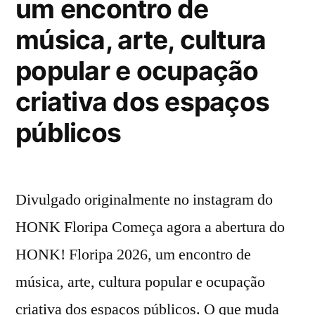
um encontro de
música, arte, cultura
popular e ocupação
criativa dos espaços
públicos
Divulgado originalmente no instagram do
HONK Floripa Começa agora a abertura do
HONK! Floripa 2026, um encontro de
música, arte, cultura popular e ocupação
criativa dos espaços públicos. O que muda