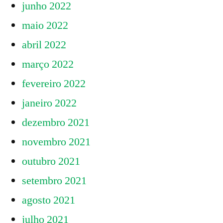
junho 2022
maio 2022
abril 2022
março 2022
fevereiro 2022
janeiro 2022
dezembro 2021
novembro 2021
outubro 2021
setembro 2021
agosto 2021
julho 2021