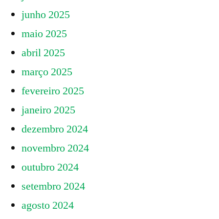
junho 2025
maio 2025
abril 2025
março 2025
fevereiro 2025
janeiro 2025
dezembro 2024
novembro 2024
outubro 2024
setembro 2024
agosto 2024