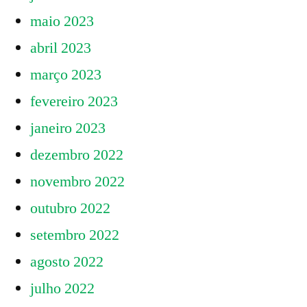
maio 2023
abril 2023
março 2023
fevereiro 2023
janeiro 2023
dezembro 2022
novembro 2022
outubro 2022
setembro 2022
agosto 2022
julho 2022