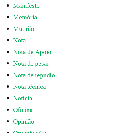
Manifesto
Memória
Mutirão
Nota
Nota de Apoio
Nota de pesar
Nota de repúdio
Nota técnica
Notícia
Oficina
Opinião