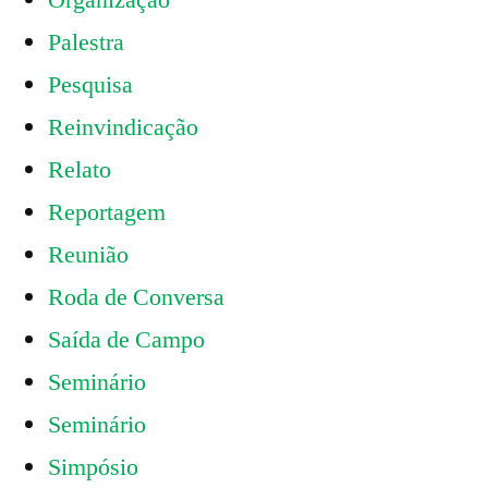
Organização
Palestra
Pesquisa
Reinvindicação
Relato
Reportagem
Reunião
Roda de Conversa
Saída de Campo
Seminário
Seminário
Simpósio