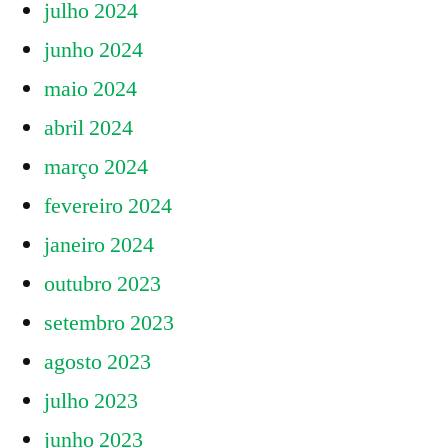
julho 2024
junho 2024
maio 2024
abril 2024
março 2024
fevereiro 2024
janeiro 2024
outubro 2023
setembro 2023
agosto 2023
julho 2023
junho 2023