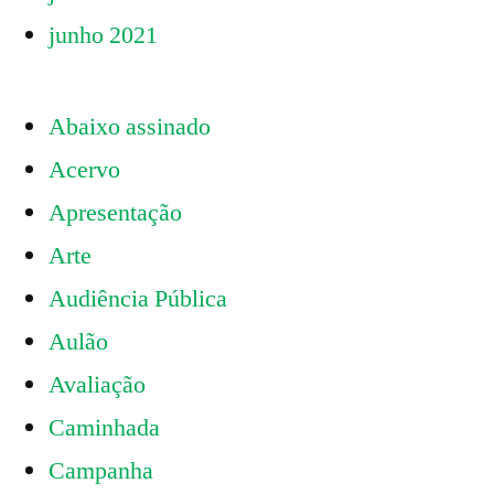
junho 2021
Abaixo assinado
Acervo
Apresentação
Arte
Audiência Pública
Aulão
Avaliação
Caminhada
Campanha