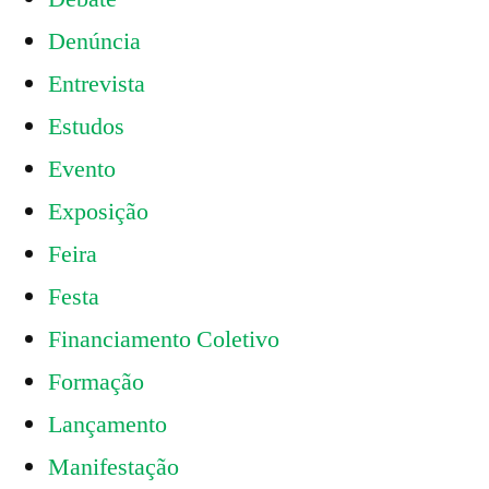
Denúncia
Entrevista
Estudos
Evento
Exposição
Feira
Festa
Financiamento Coletivo
Formação
Lançamento
Manifestação