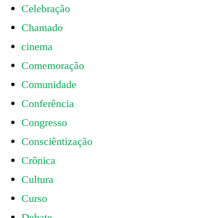
Celebração
Chamado
cinema
Comemoração
Comunidade
Conferência
Congresso
Consciêntização
Crônica
Cultura
Curso
Debate