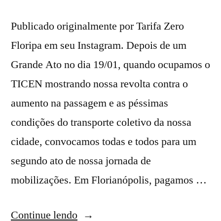
Publicado originalmente por Tarifa Zero
Floripa em seu Instagram. Depois de um
Grande Ato no dia 19/01, quando ocupamos o
TICEN mostrando nossa revolta contra o
aumento na passagem e as péssimas
condições do transporte coletivo da nossa
cidade, convocamos todas e todos para um
segundo ato de nossa jornada de
mobilizações. Em Florianópolis, pagamos …
“2°
Continue lendo