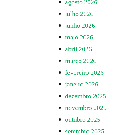
agosto 2026
posts
julho 2026
junho 2026
maio 2026
abril 2026
março 2026
fevereiro 2026
janeiro 2026
dezembro 2025
novembro 2025
outubro 2025
setembro 2025