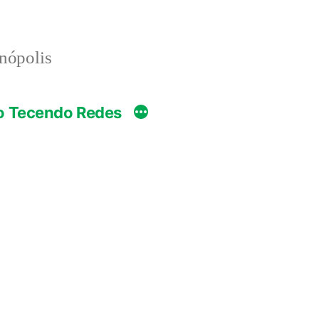
anópolis
o Tecendo Redes