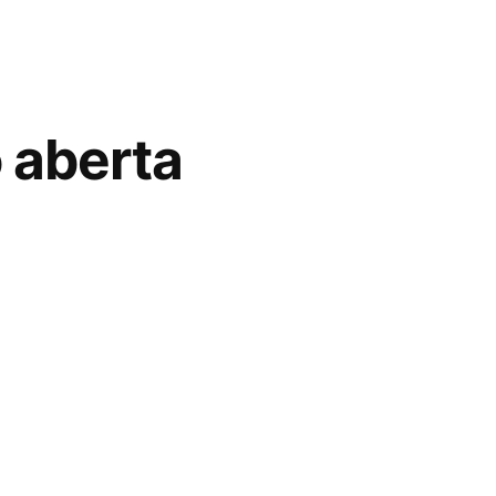
 aberta