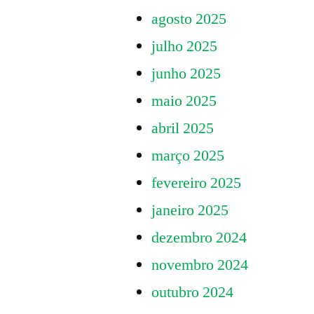
agosto 2025
julho 2025
junho 2025
maio 2025
abril 2025
março 2025
fevereiro 2025
janeiro 2025
dezembro 2024
novembro 2024
outubro 2024