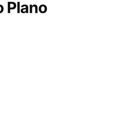
 Plano