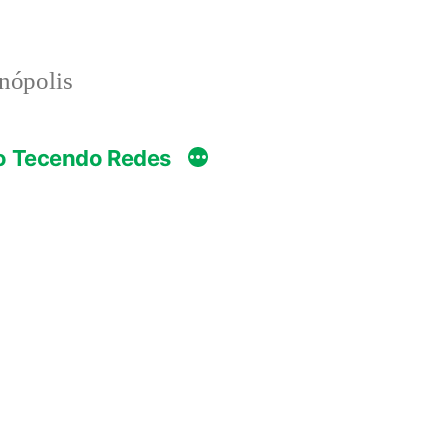
anópolis
o Tecendo Redes