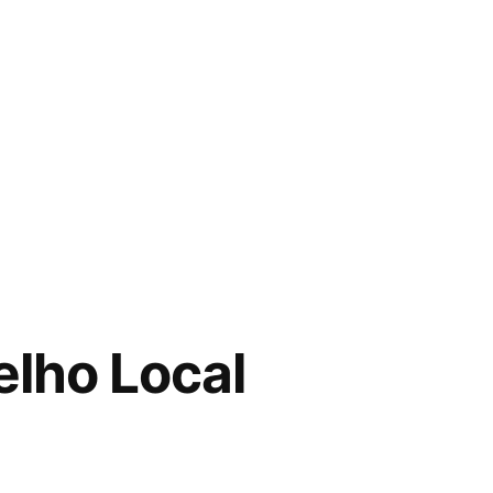
elho Local