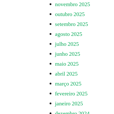
novembro 2025
outubro 2025
setembro 2025
agosto 2025
julho 2025
junho 2025
maio 2025
abril 2025
março 2025
fevereiro 2025
janeiro 2025
dezembro 2024