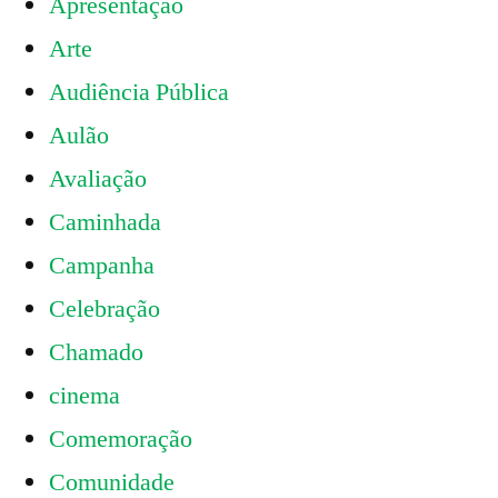
Apresentação
Arte
Audiência Pública
Aulão
Avaliação
Caminhada
Campanha
Celebração
Chamado
cinema
Comemoração
Comunidade