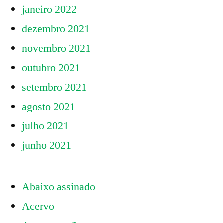
janeiro 2022
dezembro 2021
novembro 2021
outubro 2021
setembro 2021
agosto 2021
julho 2021
junho 2021
Abaixo assinado
Acervo