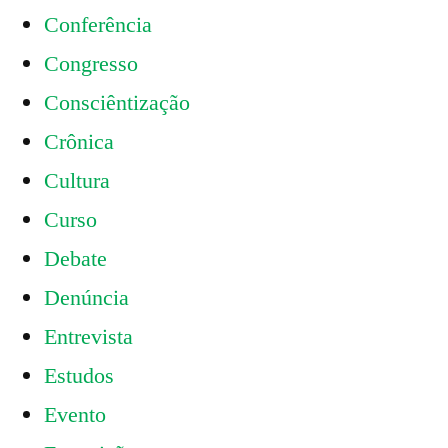
Conferência
Congresso
Consciêntização
Crônica
Cultura
Curso
Debate
Denúncia
Entrevista
Estudos
Evento