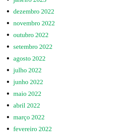
dezembro 2022
novembro 2022
outubro 2022
setembro 2022
agosto 2022
julho 2022
junho 2022
maio 2022
abril 2022
março 2022
fevereiro 2022