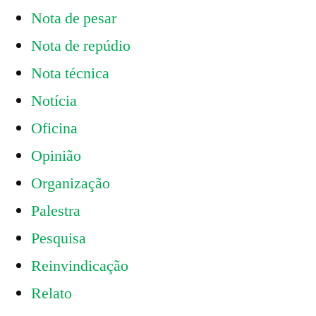
Nota de pesar
Nota de repúdio
Nota técnica
Notícia
Oficina
Opinião
Organização
Palestra
Pesquisa
Reinvindicação
Relato