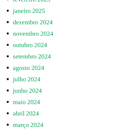
janeiro 2025
dezembro 2024
novembro 2024
outubro 2024
setembro 2024
agosto 2024
julho 2024
junho 2024
maio 2024
abril 2024
março 2024