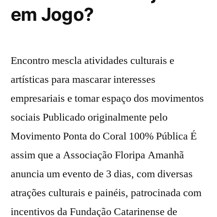
em Jogo?
Encontro mescla atividades culturais e
artísticas para mascarar interesses
empresariais e tomar espaço dos movimentos
sociais Publicado originalmente pelo
Movimento Ponta do Coral 100% Pública É
assim que a Associação Floripa Amanhã
anuncia um evento de 3 dias, com diversas
atrações culturais e painéis, patrocinada com
incentivos da Fundação Catarinense de