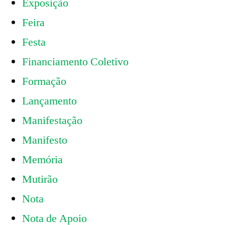
Exposição
Feira
Festa
Financiamento Coletivo
Formação
Lançamento
Manifestação
Manifesto
Memória
Mutirão
Nota
Nota de Apoio