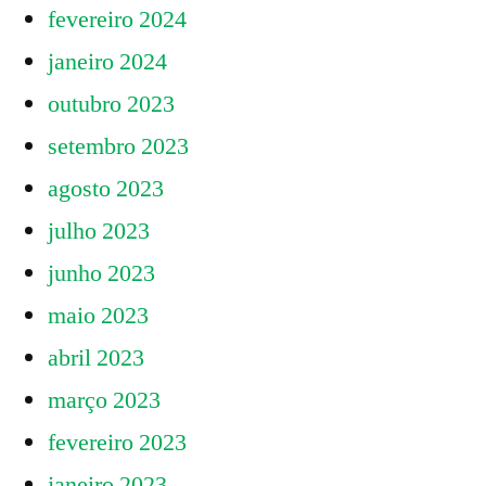
fevereiro 2024
janeiro 2024
outubro 2023
setembro 2023
agosto 2023
julho 2023
junho 2023
maio 2023
abril 2023
março 2023
fevereiro 2023
janeiro 2023