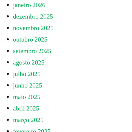
janeiro 2026
dezembro 2025
novembro 2025
outubro 2025
setembro 2025
agosto 2025
julho 2025
junho 2025
maio 2025
abril 2025
março 2025
fevereiro 2025