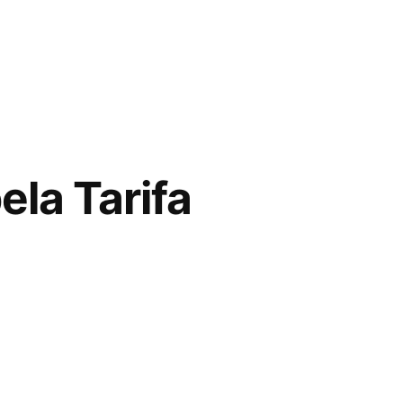
ela Tarifa