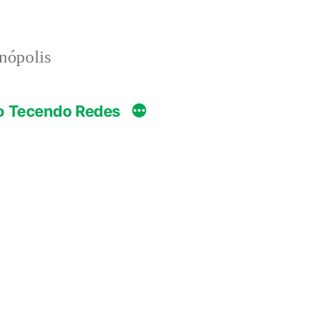
anópolis
o Tecendo Redes