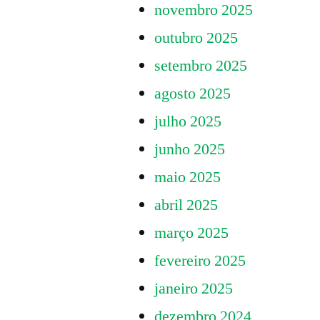
novembro 2025
outubro 2025
setembro 2025
agosto 2025
julho 2025
junho 2025
maio 2025
abril 2025
março 2025
fevereiro 2025
janeiro 2025
dezembro 2024