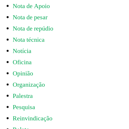
Nota de Apoio
Nota de pesar
Nota de repúdio
Nota técnica
Notícia
Oficina
Opinião
Organização
Palestra
Pesquisa
Reinvindicação