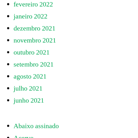
fevereiro 2022
janeiro 2022
dezembro 2021
novembro 2021
outubro 2021
setembro 2021
agosto 2021
julho 2021
junho 2021
Abaixo assinado