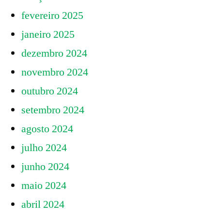
fevereiro 2025
janeiro 2025
dezembro 2024
novembro 2024
outubro 2024
setembro 2024
agosto 2024
julho 2024
junho 2024
maio 2024
abril 2024