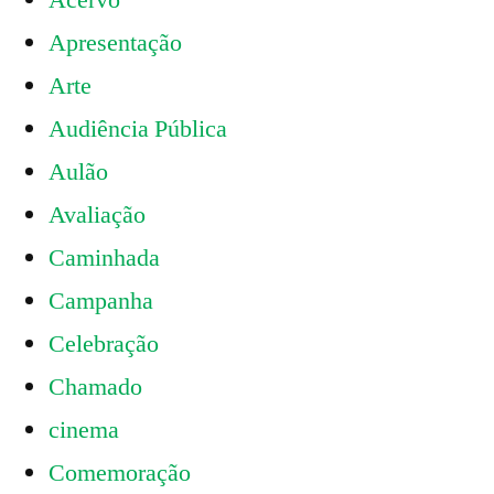
Acervo
Apresentação
Arte
Audiência Pública
Aulão
Avaliação
Caminhada
Campanha
Celebração
Chamado
cinema
Comemoração