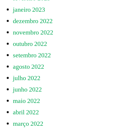
janeiro 2023
dezembro 2022
novembro 2022
outubro 2022
setembro 2022
agosto 2022
julho 2022
junho 2022
maio 2022
abril 2022
março 2022