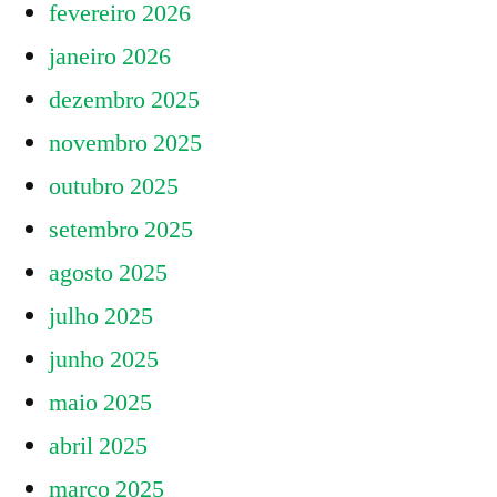
fevereiro 2026
janeiro 2026
dezembro 2025
novembro 2025
outubro 2025
setembro 2025
agosto 2025
julho 2025
junho 2025
maio 2025
abril 2025
março 2025