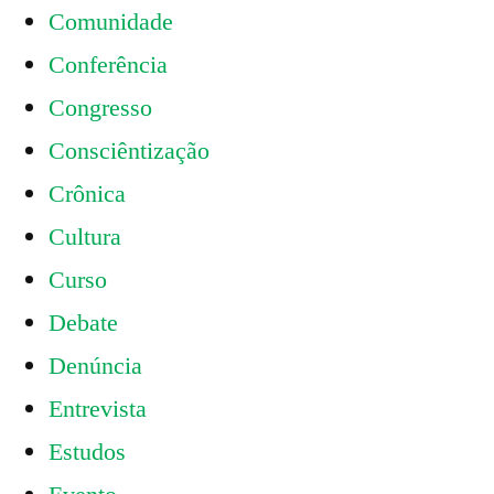
Comunidade
Conferência
Congresso
Consciêntização
Crônica
Cultura
Curso
Debate
Denúncia
Entrevista
Estudos