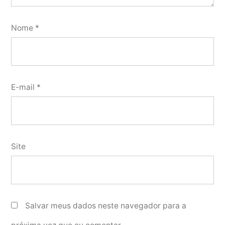
Nome
*
E-mail
*
Site
Salvar meus dados neste navegador para a