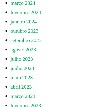
março 2024
fevereiro 2024
janeiro 2024
outubro 2023
setembro 2023
agosto 2023
julho 2023
junho 2023
maio 2023
abril 2023
março 2023
fevereiro 2023