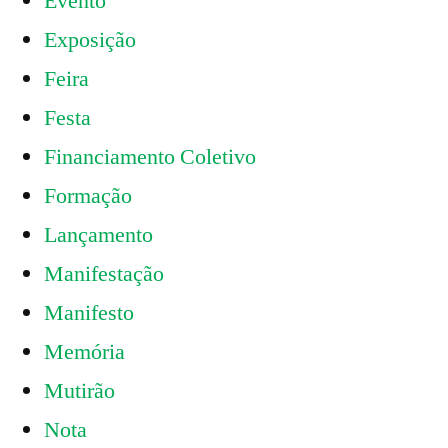
Evento
Exposição
Feira
Festa
Financiamento Coletivo
Formação
Lançamento
Manifestação
Manifesto
Memória
Mutirão
Nota