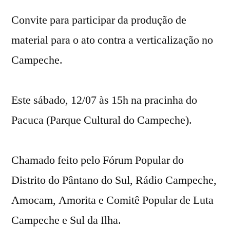
Convite para participar da produção de
material para o ato contra a verticalização no
Campeche.
Este sábado, 12/07 às 15h na pracinha do
Pacuca (Parque Cultural do Campeche).
Chamado feito pelo Fórum Popular do
Distrito do Pântano do Sul, Rádio Campeche,
Amocam, Amorita e Comitê Popular de Luta
Campeche e Sul da Ilha.