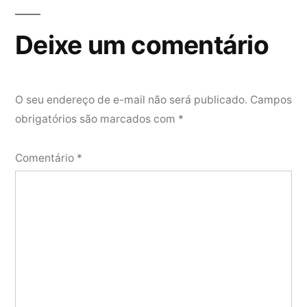
Deixe um comentário
O seu endereço de e-mail não será publicado.
Campos
obrigatórios são marcados com
*
Comentário
*