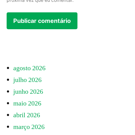
próxima vez que eu comentar.
agosto 2026
julho 2026
junho 2026
maio 2026
abril 2026
março 2026