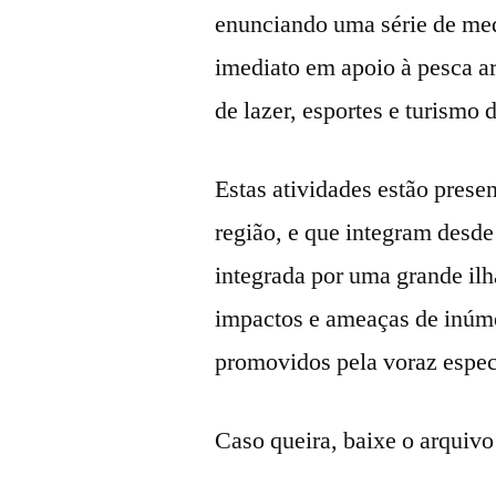
enunciando uma série de med
imediato em apoio à pesca ar
de lazer, esportes e turismo
Estas atividades estão presen
região, e que integram desd
integrada por uma grande ilh
impactos e ameaças de inúme
promovidos pela voraz espec
Caso queira, baixe o arquivo 