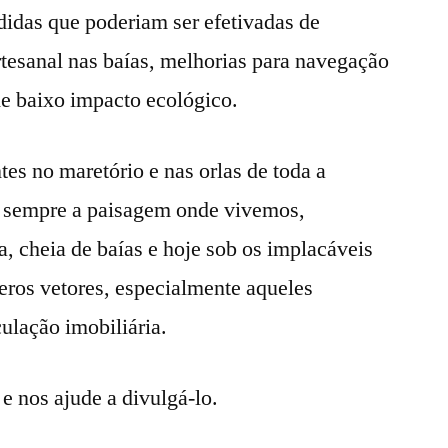
idas que poderiam ser efetivadas de
tesanal nas baías, melhorias para navegação
 de baixo impacto ecológico.
tes no maretório e nas orlas de toda a
e sempre a paisagem onde vivemos,
a, cheia de baías e hoje sob os implacáveis
ros vetores, especialmente aqueles
ulação imobiliária.
e nos ajude a divulgá-lo.