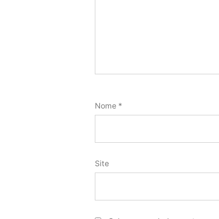
Nome
*
Site