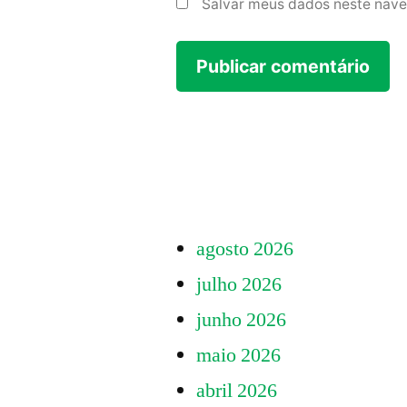
Salvar meus dados neste nave
agosto 2026
julho 2026
junho 2026
maio 2026
abril 2026