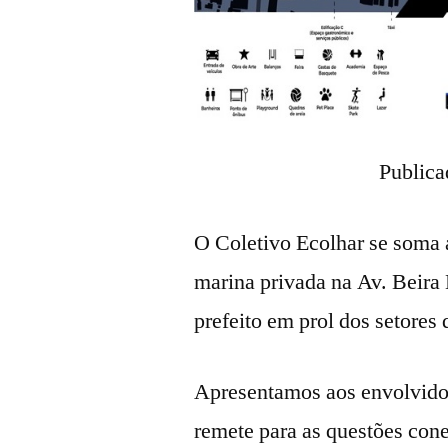
Publica
O Coletivo Ecolhar se soma
marina privada na Av. Beira 
prefeito em prol dos setores 
Apresentamos aos envolvido
remete para as questões con