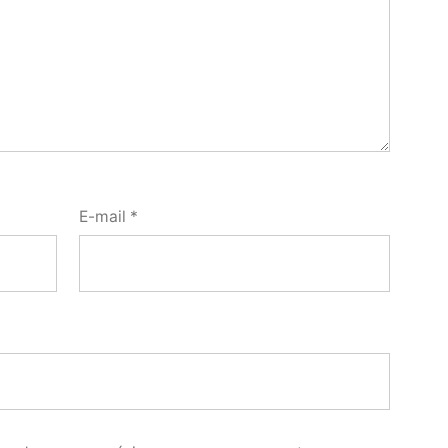
E-mail
*