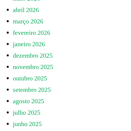
abril 2026
março 2026
fevereiro 2026
janeiro 2026
dezembro 2025
novembro 2025
outubro 2025
setembro 2025
agosto 2025
julho 2025
junho 2025