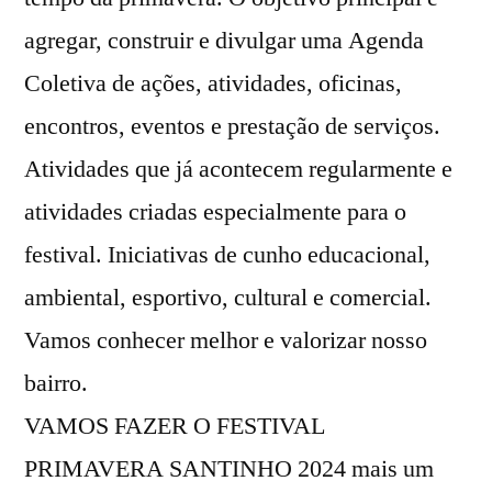
agregar, construir e divulgar uma Agenda
Coletiva de ações, atividades, oficinas,
encontros, eventos e prestação de serviços.
Atividades que já acontecem regularmente e
atividades criadas especialmente para o
festival. Iniciativas de cunho educacional,
ambiental, esportivo, cultural e comercial.
Vamos conhecer melhor e valorizar nosso
bairro.
VAMOS FAZER O FESTIVAL
PRIMAVERA SANTINHO 2024 mais um