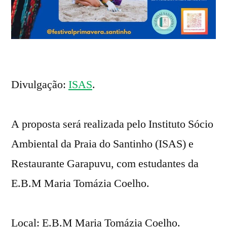
Divulgação:
ISAS
.
A proposta será realizada pelo Instituto Sócio
Ambiental da Praia do Santinho (ISAS) e
Restaurante Garapuvu, com estudantes da
E.B.M Maria Tomázia Coelho.
Local: E.B.M Maria Tomázia Coelho.