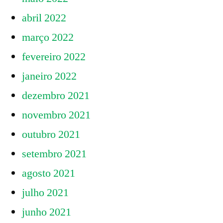
abril 2022
março 2022
fevereiro 2022
janeiro 2022
dezembro 2021
novembro 2021
outubro 2021
setembro 2021
agosto 2021
julho 2021
junho 2021