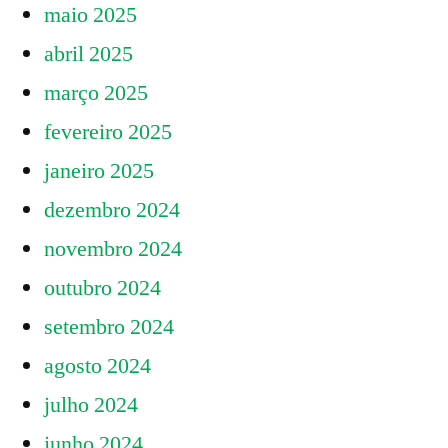
maio 2025
abril 2025
março 2025
fevereiro 2025
janeiro 2025
dezembro 2024
novembro 2024
outubro 2024
setembro 2024
agosto 2024
julho 2024
junho 2024