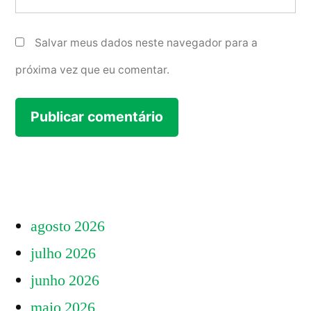
Salvar meus dados neste navegador para a
próxima vez que eu comentar.
agosto 2026
julho 2026
junho 2026
maio 2026