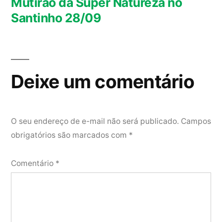
Mutirão da Super Natureza no
Santinho 28/09
Deixe um comentário
O seu endereço de e-mail não será publicado.
Campos
obrigatórios são marcados com
*
Comentário
*