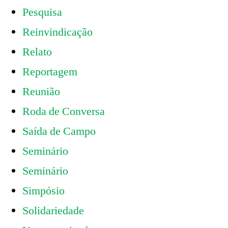
Pesquisa
Reinvindicação
Relato
Reportagem
Reunião
Roda de Conversa
Saída de Campo
Seminário
Seminário
Simpósio
Solidariedade