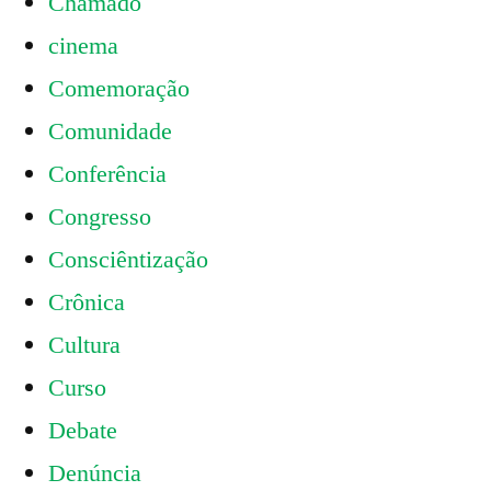
Chamado
cinema
Comemoração
Comunidade
Conferência
Congresso
Consciêntização
Crônica
Cultura
Curso
Debate
Denúncia