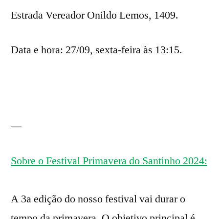
Estrada Vereador Onildo Lemos, 1409.
Data e hora: 27/09, sexta-feira às 13:15.
—
Sobre o Festival Primavera do Santinho 2024:
A 3a edição do nosso festival vai durar o
tempo da primavera. O objetivo principal é