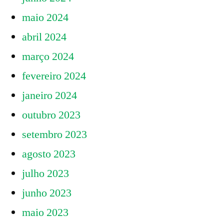
maio 2024
abril 2024
março 2024
fevereiro 2024
janeiro 2024
outubro 2023
setembro 2023
agosto 2023
julho 2023
junho 2023
maio 2023