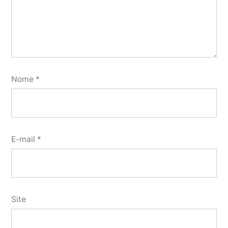
Nome
*
E-mail
*
Site