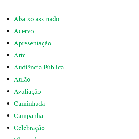
Abaixo assinado
Acervo
Apresentação
Arte
Audiência Pública
Aulão
Avaliação
Caminhada
Campanha
Celebração