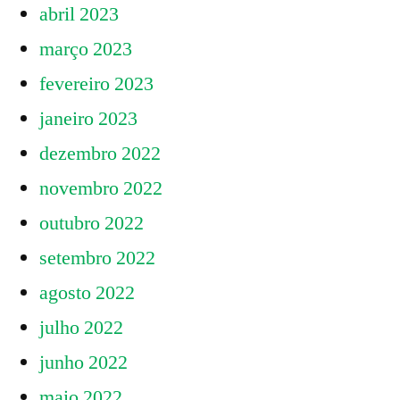
abril 2023
março 2023
fevereiro 2023
janeiro 2023
dezembro 2022
novembro 2022
outubro 2022
setembro 2022
agosto 2022
julho 2022
junho 2022
maio 2022