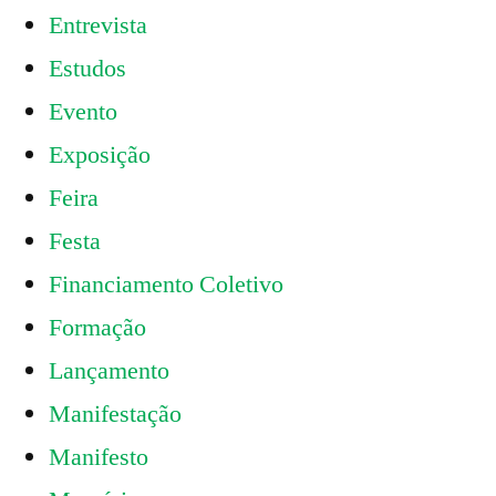
Entrevista
Estudos
Evento
Exposição
Feira
Festa
Financiamento Coletivo
Formação
Lançamento
Manifestação
Manifesto