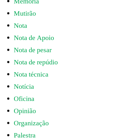
Memória
Mutirão
Nota
Nota de Apoio
Nota de pesar
Nota de repúdio
Nota técnica
Notícia
Oficina
Opinião
Organização
Palestra