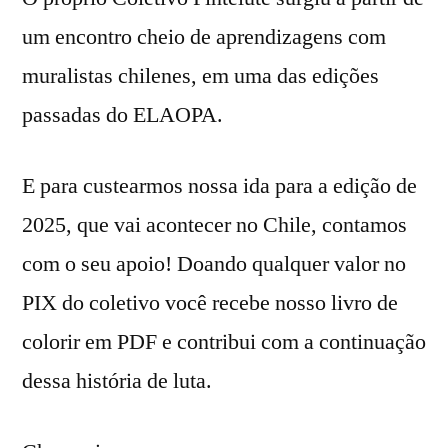
um encontro cheio de aprendizagens com
muralistas chilenes, em uma das edições
passadas do ELAOPA.
E para custearmos nossa ida para a edição de
2025, que vai acontecer no Chile, contamos
com o seu apoio! Doando qualquer valor no
PIX do coletivo você recebe nosso livro de
colorir em PDF e contribui com a continuação
dessa história de luta.