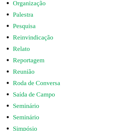
Organização
Palestra
Pesquisa
Reinvindicação
Relato
Reportagem
Reunião
Roda de Conversa
Saída de Campo
Seminário
Seminário
Simpósio