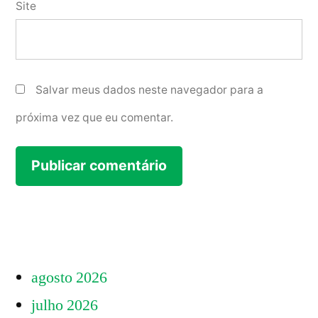
Site
Salvar meus dados neste navegador para a
próxima vez que eu comentar.
agosto 2026
julho 2026