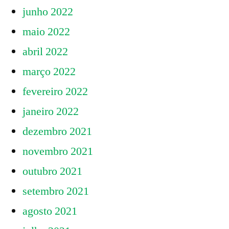
junho 2022
maio 2022
abril 2022
março 2022
fevereiro 2022
janeiro 2022
dezembro 2021
novembro 2021
outubro 2021
setembro 2021
agosto 2021