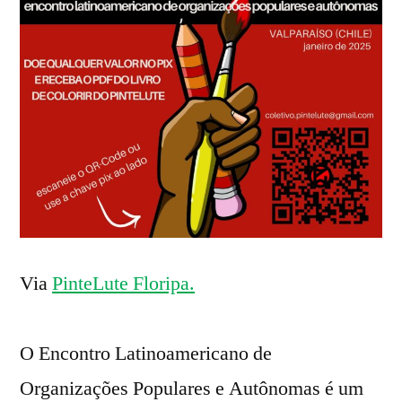
Via
PinteLute Floripa.
O Encontro Latinoamericano de
Organizações Populares e Autônomas é um