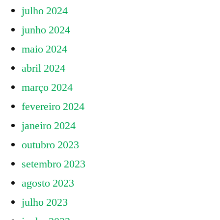
julho 2024
junho 2024
maio 2024
abril 2024
março 2024
fevereiro 2024
janeiro 2024
outubro 2023
setembro 2023
agosto 2023
julho 2023