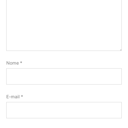
Nome
*
E-mail
*