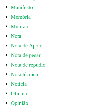
Manifesto
Memória
Mutirão
Nota
Nota de Apoio
Nota de pesar
Nota de repúdio
Nota técnica
Notícia
Oficina
Opinião