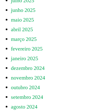
julho 2025
junho 2025
maio 2025
abril 2025
março 2025
fevereiro 2025
janeiro 2025
dezembro 2024
novembro 2024
outubro 2024
setembro 2024
agosto 2024