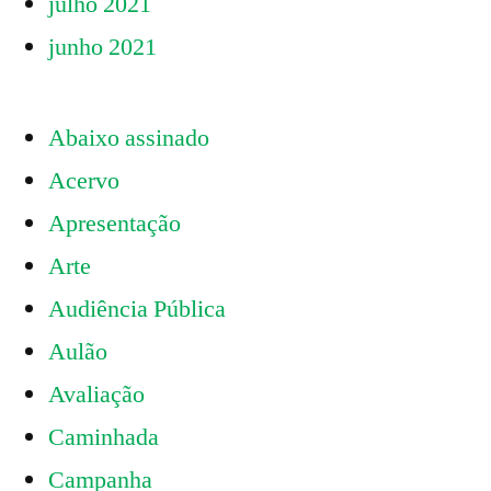
julho 2021
junho 2021
Abaixo assinado
Acervo
Apresentação
Arte
Audiência Pública
Aulão
Avaliação
Caminhada
Campanha