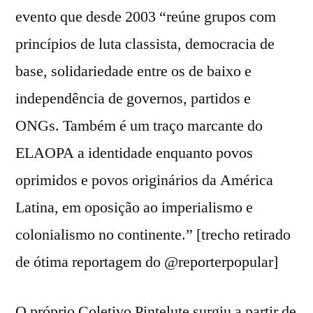
evento que desde 2003 “reúne grupos com
princípios de luta classista, democracia de
base, solidariedade entre os de baixo e
independência de governos, partidos e
ONGs. Também é um traço marcante do
ELAOPA a identidade enquanto povos
oprimidos e povos originários da América
Latina, em oposição ao imperialismo e
colonialismo no continente.” [trecho retirado
de ótima reportagem do @reporterpopular]
O próprio Coletivo Pintelute surgiu a partir de