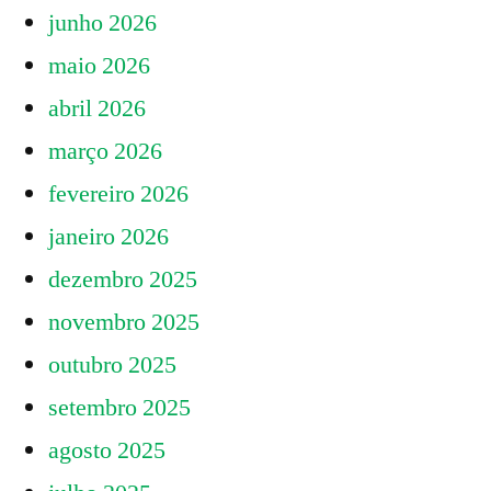
junho 2026
maio 2026
abril 2026
março 2026
fevereiro 2026
janeiro 2026
dezembro 2025
novembro 2025
outubro 2025
setembro 2025
agosto 2025