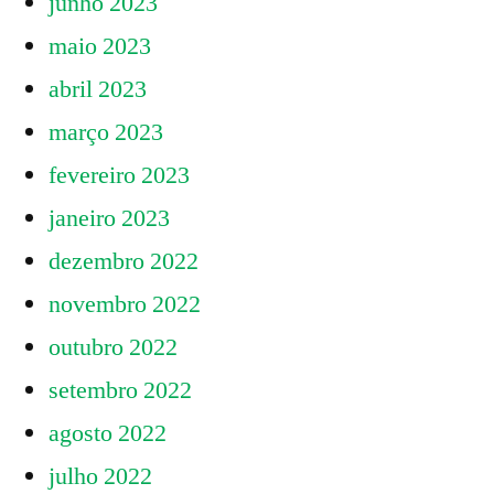
junho 2023
maio 2023
abril 2023
março 2023
fevereiro 2023
janeiro 2023
dezembro 2022
novembro 2022
outubro 2022
setembro 2022
agosto 2022
julho 2022