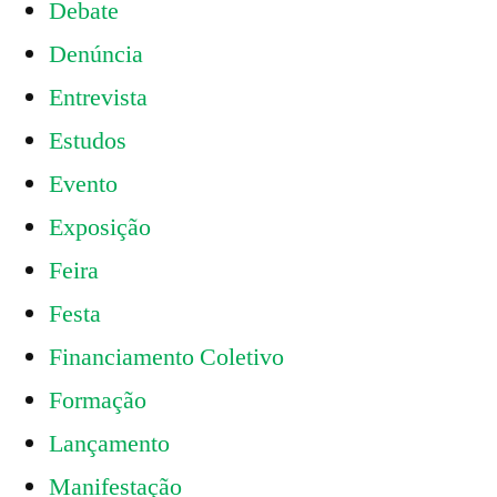
Debate
Denúncia
Entrevista
Estudos
Evento
Exposição
Feira
Festa
Financiamento Coletivo
Formação
Lançamento
Manifestação