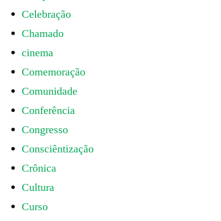
Celebração
Chamado
cinema
Comemoração
Comunidade
Conferência
Congresso
Consciêntização
Crônica
Cultura
Curso