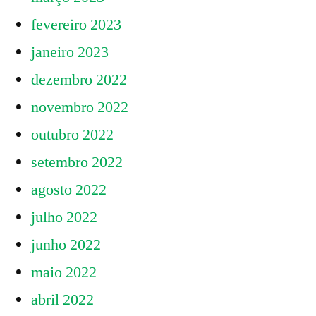
fevereiro 2023
janeiro 2023
dezembro 2022
novembro 2022
outubro 2022
setembro 2022
agosto 2022
julho 2022
junho 2022
maio 2022
abril 2022