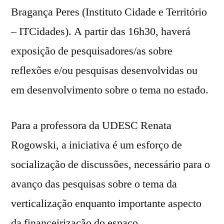
Bragança Peres (Instituto Cidade e Território
– ITCidades). A partir das 16h30, haverá
exposição de pesquisadores/as sobre
reflexões e/ou pesquisas desenvolvidas ou
em desenvolvimento sobre o tema no estado.
Para a professora da UDESC Renata
Rogowski, a iniciativa é um esforço de
socialização de discussões, necessário para o
avanço das pesquisas sobre o tema da
verticalização enquanto importante aspecto
da financeirização do espaço.