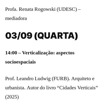
Profa. Renata Rogowski (UDESC) –
mediadora
03/09 (QUARTA)
14:00 – Verticalização: aspectos
socioespaciais
Prof. Leandro Ludwig (FURB). Arquiteto e
urbanista. Autor do livro “Cidades Verticais”
(2025)