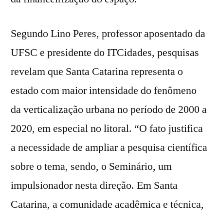
Segundo Lino Peres, professor aposentado da
UFSC e presidente do ITCidades, pesquisas
revelam que Santa Catarina representa o
estado com maior intensidade do fenômeno
da verticalização urbana no período de 2000 a
2020, em especial no litoral. “O fato justifica
a necessidade de ampliar a pesquisa científica
sobre o tema, sendo, o Seminário, um
impulsionador nesta direção. Em Santa
Catarina, a comunidade acadêmica e técnica,