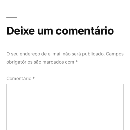
Deixe um comentário
O seu endereço de e-mail não será publicado.
Campos
obrigatórios são marcados com
*
Comentário
*