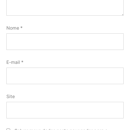
Nome
*
E-mail
*
Site