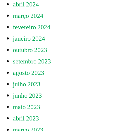
abril 2024
março 2024
fevereiro 2024
janeiro 2024
outubro 2023
setembro 2023
agosto 2023
julho 2023
junho 2023
maio 2023
abril 2023
março 2023