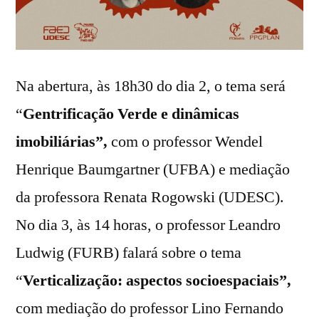
Na abertura, às 18h30 do dia 2, o tema será
“
Gentrificação Verde e dinâmicas
imobiliárias”,
com o professor Wendel
Henrique Baumgartner (UFBA) e mediação
da professora Renata Rogowski (UDESC).
No dia 3, às 14 horas, o professor Leandro
Ludwig (FURB) falará sobre o tema
“
Verticalização: aspectos socioespaciais”,
com mediação do professor Lino Fernando