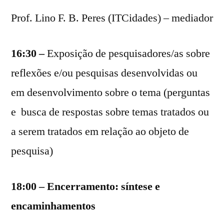
Prof. Lino F. B. Peres (ITCidades) – mediador
16:30 –
Exposição de pesquisadores/as sobre
reflexões e/ou pesquisas desenvolvidas ou
em desenvolvimento sobre o tema (perguntas
e busca de respostas sobre temas tratados ou
a serem tratados em relação ao objeto de
pesquisa)
18:00 – Encerramento: síntese e
encaminhamentos