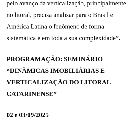
pelo avanço da verticalização, principalmente
no litoral, precisa analisar para o Brasil e
América Latina o fenômeno de forma
sistemática e em toda a sua complexidade”.
PROGRAMAÇÃO: SEMINÁRIO
“DINÂMICAS IMOBILIÁRIAS E
VERTICALIZAÇÃO DO LITORAL
CATARINENSE”
02 e 03/09/2025