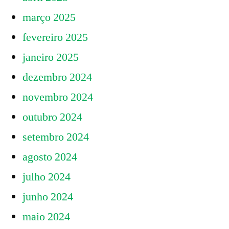
março 2025
fevereiro 2025
janeiro 2025
dezembro 2024
novembro 2024
outubro 2024
setembro 2024
agosto 2024
julho 2024
junho 2024
maio 2024