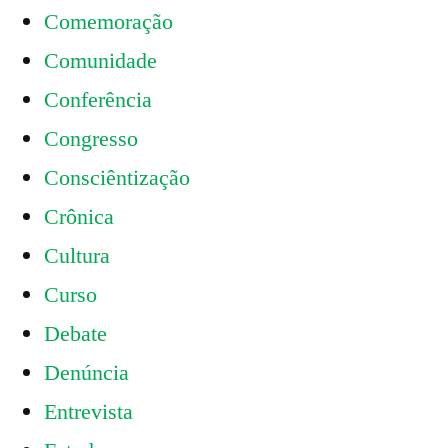
Comemoração
Comunidade
Conferência
Congresso
Consciêntização
Crônica
Cultura
Curso
Debate
Denúncia
Entrevista