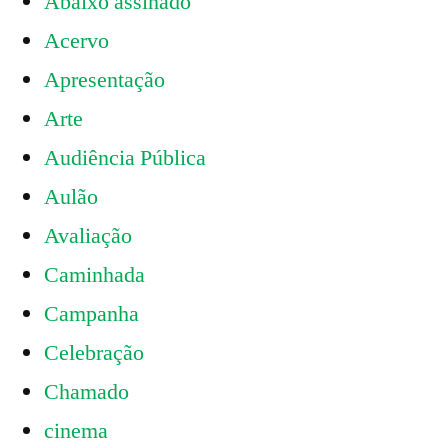
Abaixo assinado
Acervo
Apresentação
Arte
Audiência Pública
Aulão
Avaliação
Caminhada
Campanha
Celebração
Chamado
cinema