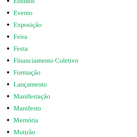
Estudos
Evento
Exposição
Feira
Festa
Financiamento Coletivo
Formação
Lançamento
Manifestação
Manifesto
Memória
Mutirão