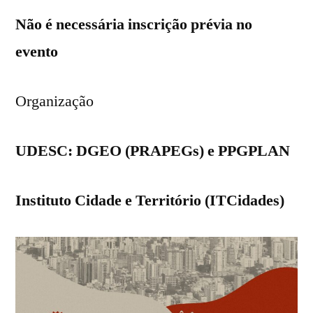
Não é necessária inscrição prévia no
evento
Organização
UDESC: DGEO (PRAPEGs) e PPGPLAN
Instituto Cidade e Território (ITCidades)