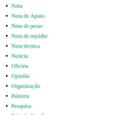
Nota
Nota de Apoio
Nota de pesar
Nota de repúdio
Nota técnica
Notícia
Oficina
Opinião
Organização
Palestra
Pesquisa