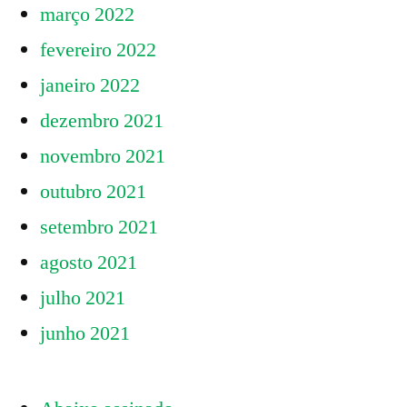
março 2022
fevereiro 2022
janeiro 2022
dezembro 2021
novembro 2021
outubro 2021
setembro 2021
agosto 2021
julho 2021
junho 2021