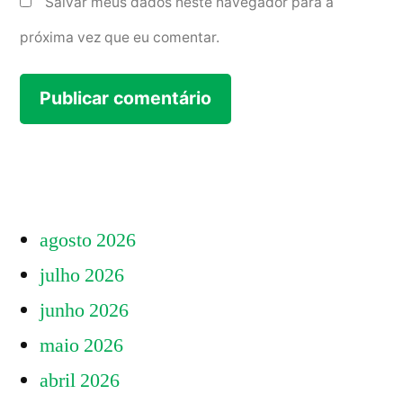
Salvar meus dados neste navegador para a
próxima vez que eu comentar.
agosto 2026
julho 2026
junho 2026
maio 2026
abril 2026