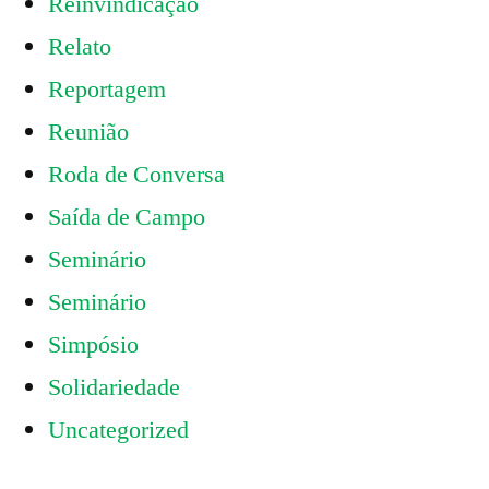
Reinvindicação
Relato
Reportagem
Reunião
Roda de Conversa
Saída de Campo
Seminário
Seminário
Simpósio
Solidariedade
Uncategorized