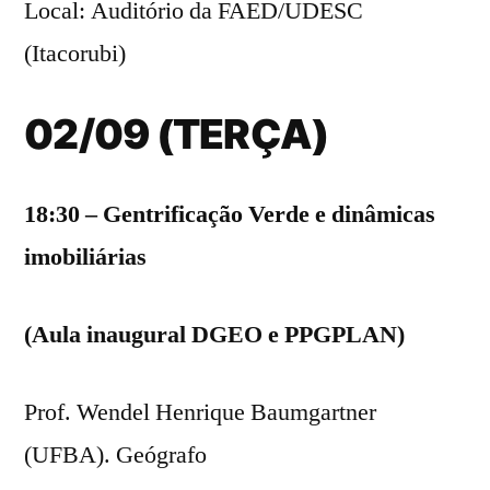
Local: Auditório da FAED/UDESC
(Itacorubi)
02/09 (TERÇA)
18:30 – Gentrificação Verde e dinâmicas
imobiliárias
(Aula inaugural DGEO e PPGPLAN)
Prof. Wendel Henrique Baumgartner
(UFBA). Geógrafo