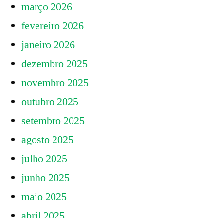
março 2026
fevereiro 2026
janeiro 2026
dezembro 2025
novembro 2025
outubro 2025
setembro 2025
agosto 2025
julho 2025
junho 2025
maio 2025
abril 2025