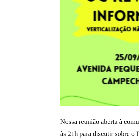
Nossa reunião aberta à comu
às 21h para discutir sobre o