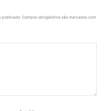
á publicado.
Campos obrigatórios são marcados com