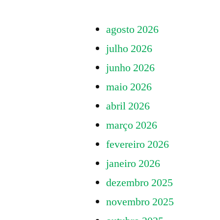
agosto 2026
julho 2026
junho 2026
maio 2026
abril 2026
março 2026
fevereiro 2026
janeiro 2026
dezembro 2025
novembro 2025