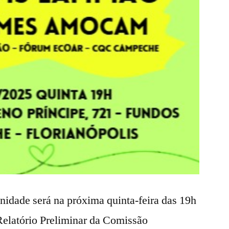
nidade será na próxima quinta-feira das 19h
 Relatório Preliminar da Comissão