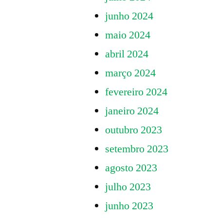
junho 2024
maio 2024
abril 2024
março 2024
fevereiro 2024
janeiro 2024
outubro 2023
setembro 2023
agosto 2023
julho 2023
junho 2023