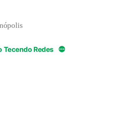
anópolis
o Tecendo Redes