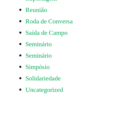
Reunião
Roda de Conversa
Saída de Campo
Seminário
Seminário
Simpósio
Solidariedade
Uncategorized