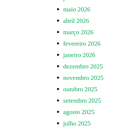
maio 2026
abril 2026
março 2026
fevereiro 2026
janeiro 2026
dezembro 2025
novembro 2025
outubro 2025
setembro 2025
agosto 2025
julho 2025