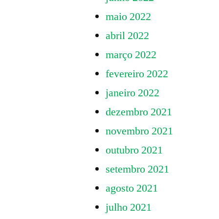
maio 2022
abril 2022
março 2022
fevereiro 2022
janeiro 2022
dezembro 2021
novembro 2021
outubro 2021
setembro 2021
agosto 2021
julho 2021