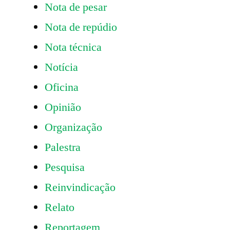
Nota de pesar
Nota de repúdio
Nota técnica
Notícia
Oficina
Opinião
Organização
Palestra
Pesquisa
Reinvindicação
Relato
Reportagem