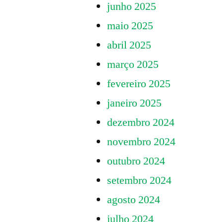
junho 2025
maio 2025
abril 2025
março 2025
fevereiro 2025
janeiro 2025
dezembro 2024
novembro 2024
outubro 2024
setembro 2024
agosto 2024
julho 2024