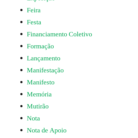
Feira
Festa
Financiamento Coletivo
Formação
Lançamento
Manifestação
Manifesto
Memória
Mutirão
Nota
Nota de Apoio