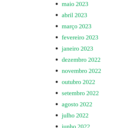
maio 2023
abril 2023
março 2023
fevereiro 2023
janeiro 2023
dezembro 2022
novembro 2022
outubro 2022
setembro 2022
agosto 2022
julho 2022
junho 2022