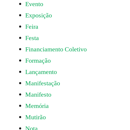
Evento
Exposição
Feira
Festa
Financiamento Coletivo
Formação
Lançamento
Manifestação
Manifesto
Memória
Mutirão
Nota