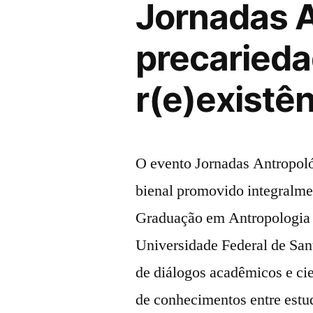
Jornadas A
precarieda
r(e)existên
O evento Jornadas Antropol
bienal promovido integralme
Graduação em Antropologia 
Universidade Federal de San
de diálogos acadêmicos e cie
de conhecimentos entre estu