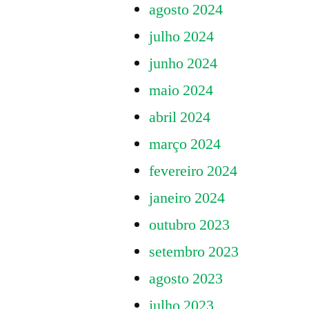
agosto 2024
julho 2024
junho 2024
maio 2024
abril 2024
março 2024
fevereiro 2024
janeiro 2024
outubro 2023
setembro 2023
agosto 2023
julho 2023