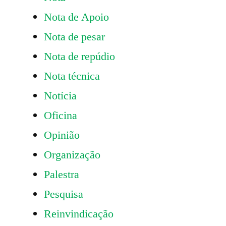
Nota de Apoio
Nota de pesar
Nota de repúdio
Nota técnica
Notícia
Oficina
Opinião
Organização
Palestra
Pesquisa
Reinvindicação