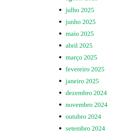
julho 2025
junho 2025
maio 2025
abril 2025
março 2025
fevereiro 2025
janeiro 2025
dezembro 2024
novembro 2024
outubro 2024
setembro 2024