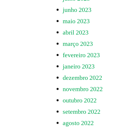
junho 2023
maio 2023
abril 2023
março 2023
fevereiro 2023
janeiro 2023
dezembro 2022
novembro 2022
outubro 2022
setembro 2022
agosto 2022