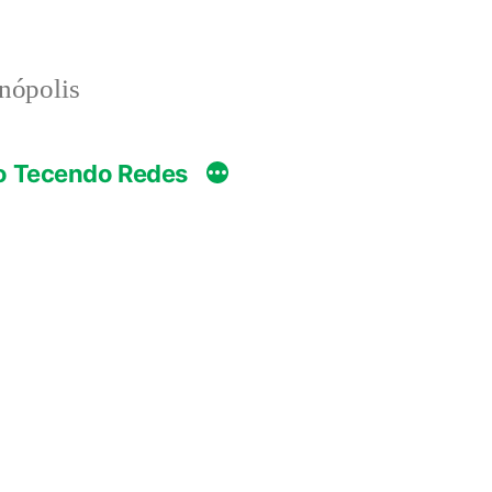
anópolis
o Tecendo Redes