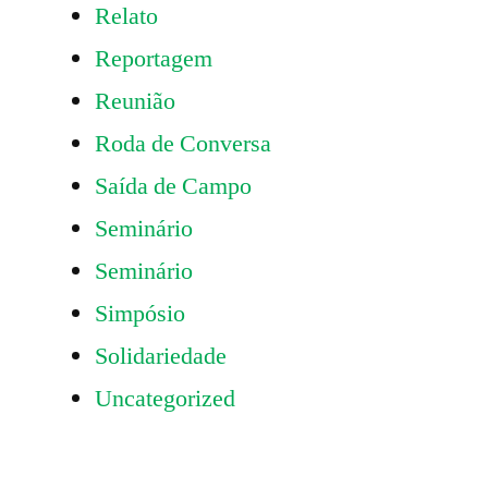
Relato
Reportagem
Reunião
Roda de Conversa
Saída de Campo
Seminário
Seminário
Simpósio
Solidariedade
Uncategorized