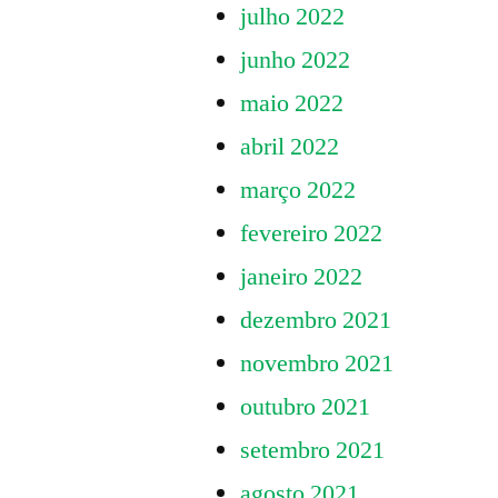
julho 2022
junho 2022
maio 2022
abril 2022
março 2022
fevereiro 2022
janeiro 2022
dezembro 2021
novembro 2021
outubro 2021
setembro 2021
agosto 2021