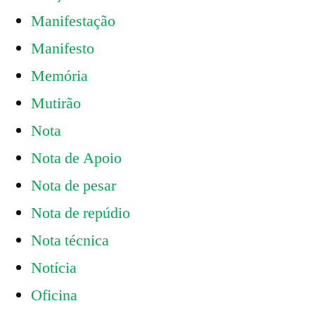
Manifestação
Manifesto
Memória
Mutirão
Nota
Nota de Apoio
Nota de pesar
Nota de repúdio
Nota técnica
Notícia
Oficina