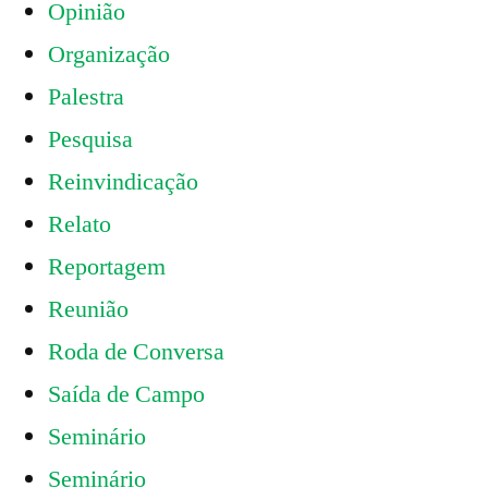
Opinião
Organização
Palestra
Pesquisa
Reinvindicação
Relato
Reportagem
Reunião
Roda de Conversa
Saída de Campo
Seminário
Seminário