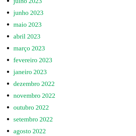
julho 2023
junho 2023
maio 2023
abril 2023
março 2023
fevereiro 2023
janeiro 2023
dezembro 2022
novembro 2022
outubro 2022
setembro 2022
agosto 2022