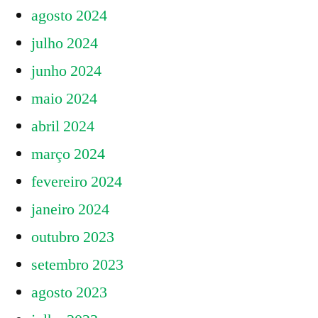
agosto 2024
julho 2024
junho 2024
maio 2024
abril 2024
março 2024
fevereiro 2024
janeiro 2024
outubro 2023
setembro 2023
agosto 2023