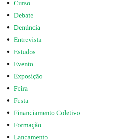
Curso
Debate
Denúncia
Entrevista
Estudos
Evento
Exposição
Feira
Festa
Financiamento Coletivo
Formação
Lançamento