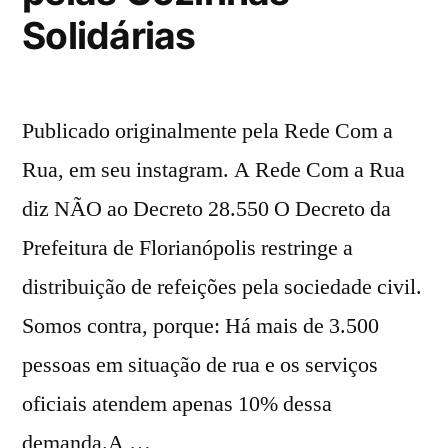
Solidárias
Publicado originalmente pela Rede Com a
Rua, em seu instagram. A Rede Com a Rua
diz NÃO ao Decreto 28.550 O Decreto da
Prefeitura de Florianópolis restringe a
distribuição de refeições pela sociedade civil.
Somos contra, porque: Há mais de 3.500
pessoas em situação de rua e os serviços
oficiais atendem apenas 10% dessa
demanda.A …