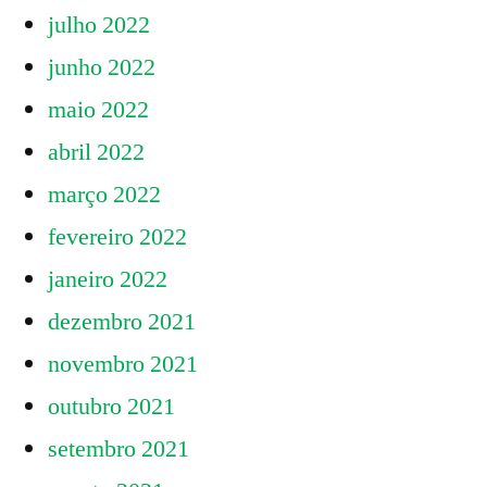
julho 2022
junho 2022
maio 2022
abril 2022
março 2022
fevereiro 2022
janeiro 2022
dezembro 2021
novembro 2021
outubro 2021
setembro 2021