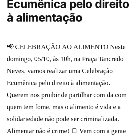
Ecumênica pelo direito
à alimentação
📢 CELEBRAÇÃO AO ALIMENTO Neste
domingo, 05/10, às 10h, na Praça Tancredo
Neves, vamos realizar uma Celebração
Ecumênica pelo direito à alimentação.
Querem nos proibir de partilhar comida com
quem tem fome, mas o alimento é vida e a
solidariedade não pode ser criminalizada.
Alimentar não é crime! 🍞 Vem com a gente