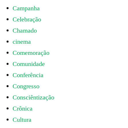
Campanha
Celebração
Chamado
cinema
Comemoração
Comunidade
Conferência
Congresso
Consciêntização
Crônica
Cultura