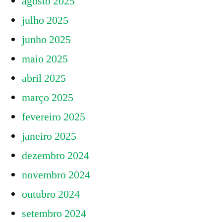
agosto 2025
julho 2025
junho 2025
maio 2025
abril 2025
março 2025
fevereiro 2025
janeiro 2025
dezembro 2024
novembro 2024
outubro 2024
setembro 2024