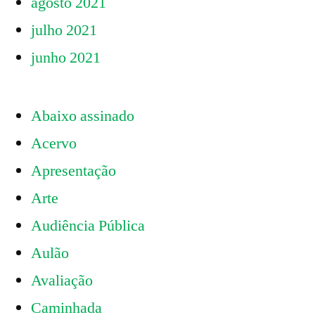
agosto 2021
julho 2021
junho 2021
Abaixo assinado
Acervo
Apresentação
Arte
Audiência Pública
Aulão
Avaliação
Caminhada